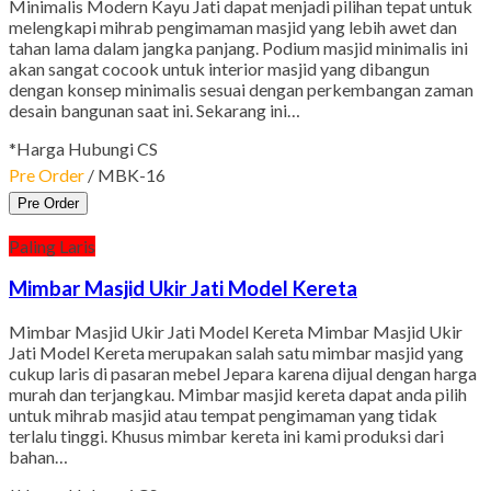
Minimalis Modern Kayu Jati dapat menjadi pilihan tepat untuk
melengkapi mihrab pengimaman masjid yang lebih awet dan
tahan lama dalam jangka panjang. Podium masjid minimalis ini
akan sangat cocook untuk interior masjid yang dibangun
dengan konsep minimalis sesuai dengan perkembangan zaman
desain bangunan saat ini. Sekarang ini…
*Harga Hubungi CS
Pre Order
/ MBK-16
Pre Order
Paling Laris
Mimbar Masjid Ukir Jati Model Kereta
Mimbar Masjid Ukir Jati Model Kereta Mimbar Masjid Ukir
Jati Model Kereta merupakan salah satu mimbar masjid yang
cukup laris di pasaran mebel Jepara karena dijual dengan harga
murah dan terjangkau. Mimbar masjid kereta dapat anda pilih
untuk mihrab masjid atau tempat pengimaman yang tidak
terlalu tinggi. Khusus mimbar kereta ini kami produksi dari
bahan…