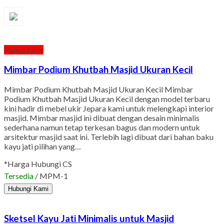
Paling Laris
Mimbar Podium Khutbah Masjid Ukuran Kecil
Mimbar Podium Khutbah Masjid Ukuran Kecil Mimbar
Podium Khutbah Masjid Ukuran Kecil dengan model terbaru
kini hadir di mebel ukir Jepara kami untuk melengkapi interior
masjid. Mimbar masjid ini dibuat dengan desain minimalis
sederhana namun tetap terkesan bagus dan modern untuk
arsitektur masjid saat ini. Terlebih lagi dibuat dari bahan baku
kayu jati pilihan yang…
*Harga Hubungi CS
Tersedia
/ MPM-1
Hubungi Kami
Sketsel Kayu Jati Minimalis untuk Masjid