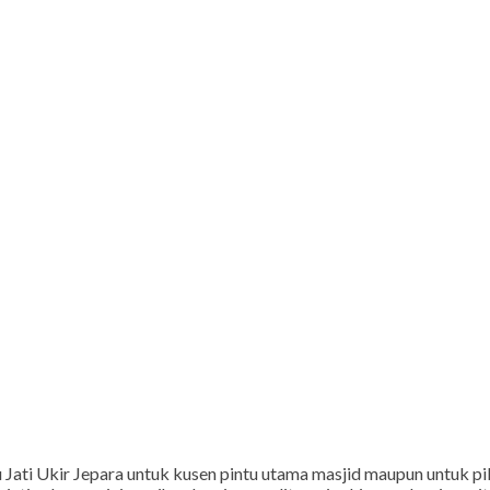
yu Jati Ukir Jepara untuk kusen pintu utama masjid maupun untuk 