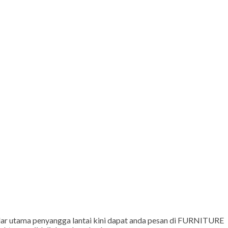
pilar utama penyangga lantai kini dapat anda pesan di FURNITURE