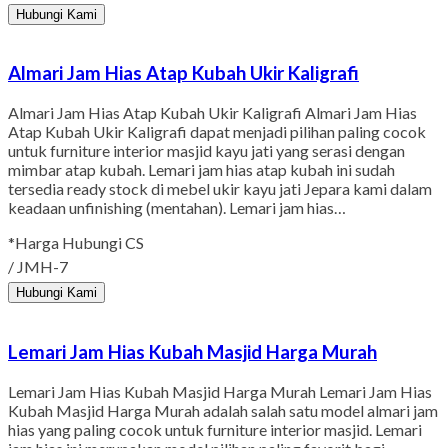
Hubungi Kami
Almari Jam Hias Atap Kubah Ukir Kaligrafi
Almari Jam Hias Atap Kubah Ukir Kaligrafi Almari Jam Hias
Atap Kubah Ukir Kaligrafi dapat menjadi pilihan paling cocok
untuk furniture interior masjid kayu jati yang serasi dengan
mimbar atap kubah. Lemari jam hias atap kubah ini sudah
tersedia ready stock di mebel ukir kayu jati Jepara kami dalam
keadaan unfinishing (mentahan). Lemari jam hias…
*Harga Hubungi CS
/ JMH-7
Hubungi Kami
Lemari Jam Hias Kubah Masjid Harga Murah
Lemari Jam Hias Kubah Masjid Harga Murah Lemari Jam Hias
Kubah Masjid Harga Murah adalah salah satu model almari jam
hias yang paling cocok untuk furniture interior masjid. Lemari