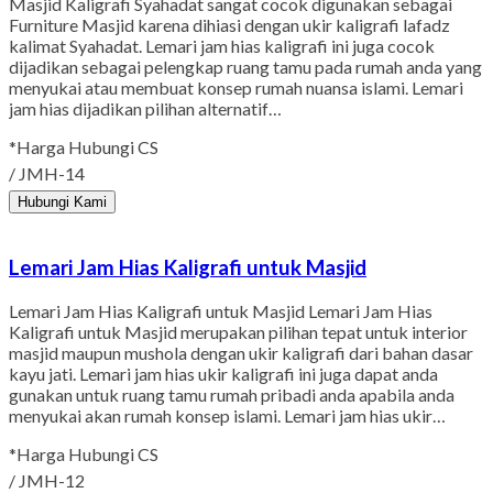
Masjid Kaligrafi Syahadat sangat cocok digunakan sebagai
Furniture Masjid karena dihiasi dengan ukir kaligrafi lafadz
kalimat Syahadat. Lemari jam hias kaligrafi ini juga cocok
dijadikan sebagai pelengkap ruang tamu pada rumah anda yang
menyukai atau membuat konsep rumah nuansa islami. Lemari
jam hias dijadikan pilihan alternatif…
*Harga Hubungi CS
/ JMH-14
Hubungi Kami
Lemari Jam Hias Kaligrafi untuk Masjid
Lemari Jam Hias Kaligrafi untuk Masjid Lemari Jam Hias
Kaligrafi untuk Masjid merupakan pilihan tepat untuk interior
masjid maupun mushola dengan ukir kaligrafi dari bahan dasar
kayu jati. Lemari jam hias ukir kaligrafi ini juga dapat anda
gunakan untuk ruang tamu rumah pribadi anda apabila anda
menyukai akan rumah konsep islami. Lemari jam hias ukir…
*Harga Hubungi CS
/ JMH-12