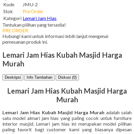
Kode
JMU-2
Stok
Pre Order
Kategori
Lemari Jam Hias
Tentukan pilihan yang tersedia!
PRE ORDER
Hubungi kami untuk informasi lebih lanjut mengenai
pemesanan produk ini.
Lemari Jam Hias Kubah Masjid Harga
Murah
Deskripsi
Info Tambahan
Diskusi (0)
Lemari Jam Hias Kubah Masjid Harga
Murah
Lemari Jam Hias Kubah Masjid Harga Murah
adalah salah
satu model almari jam hias yang paling cocok untuk furniture
interior masjid. Lemari jam hias ini merupakan model pilihan
paling favorit bagi customer kami yang biasanya dipesan