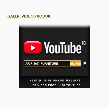
GALERI VIDEO PRODUK