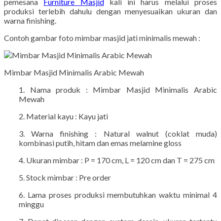
pemesana
Furniture Masjid
kali ini harus melalui proses
produksi terlebih dahulu dengan menyesuaikan ukuran dan
warna finishing.
Contoh gambar foto mimbar masjid jati minimalis mewah :
Mimbar Masjid Minimalis Arabic Mewah
1. Nama produk : Mimbar Masjid Minimalis Arabic
Mewah
2. Material kayu : Kayu jati
3. Warna finishing : Natural walnut (coklat muda)
kombinasi putih, hitam dan emas melamine gloss
4. Ukuran mimbar : P = 170 cm, L = 120 cm dan T = 275 cm
5. Stock mimbar : Pre order
6. Lama proses produksi membutuhkan waktu minimal 4
minggu