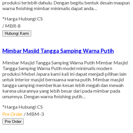
produksi terlebih dahulu. Dengan begitu bentuk desain maupun
warna finishing mimbar minimalis dapat anda…
*Harga Hubungi CS
/ MBR-8
Hubungi Kami
Mimbar Masjid Tangga Samping Warna Putih
Mimbar Masjid Tangga Samping Warna Putih Mimbar Masjid
Tangga Samping Warna Putih model minimalis modern
produksi Mebel Jepara kami kali ini dapat menjadi pilihan lain
untuk interior masjid bernuansa warna putih. Mimbar masjid
tangga samping memberikan kesan lebih megah dan mewah
karena ukurannya yang lebih besar dari pada mimbar pada
umumnya. Dengan warna finishing putih…
*Harga Hubungi CS
Pre Order
/ MBM-3
Pre Order