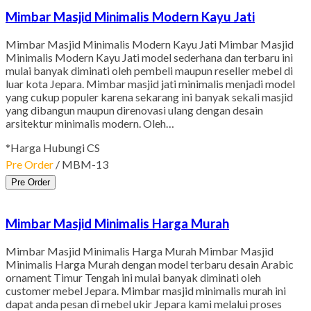
Mimbar Masjid Minimalis Modern Kayu Jati
Mimbar Masjid Minimalis Modern Kayu Jati Mimbar Masjid
Minimalis Modern Kayu Jati model sederhana dan terbaru ini
mulai banyak diminati oleh pembeli maupun reseller mebel di
luar kota Jepara. Mimbar masjid jati minimalis menjadi model
yang cukup populer karena sekarang ini banyak sekali masjid
yang dibangun maupun direnovasi ulang dengan desain
arsitektur minimalis modern. Oleh…
*Harga Hubungi CS
Pre Order
/ MBM-13
Pre Order
Mimbar Masjid Minimalis Harga Murah
Mimbar Masjid Minimalis Harga Murah Mimbar Masjid
Minimalis Harga Murah dengan model terbaru desain Arabic
ornament Timur Tengah ini mulai banyak diminati oleh
customer mebel Jepara. Mimbar masjid minimalis murah ini
dapat anda pesan di mebel ukir Jepara kami melalui proses