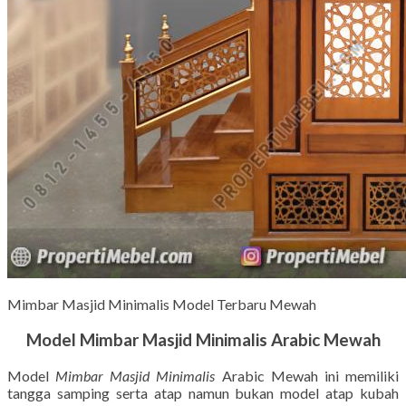
Mimbar Masjid Minimalis Model Terbaru Mewah
Model Mimbar Masjid Minimalis Arabic Mewah
Model
Mimbar Masjid Minimalis
Arabic Mewah ini memiliki
tangga samping serta atap namun bukan model atap kubah