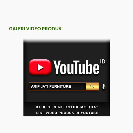
GALERI VIDEO PRODUK