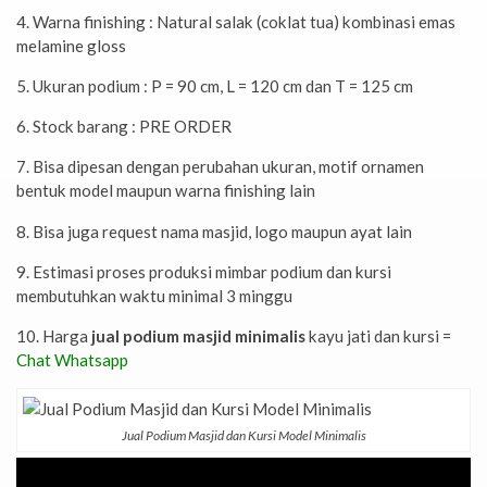
4. Warna finishing : Natural salak (coklat tua) kombinasi emas
melamine gloss
5. Ukuran podium : P = 90 cm, L = 120 cm dan T = 125 cm
6. Stock barang : PRE ORDER
7. Bisa dipesan dengan perubahan ukuran, motif ornamen
bentuk model maupun warna finishing lain
8. Bisa juga request nama masjid, logo maupun ayat lain
9. Estimasi proses produksi mimbar podium dan kursi
membutuhkan waktu minimal 3 minggu
10. Harga
jual podium masjid minimalis
kayu jati dan kursi =
Chat Whatsapp
Jual Podium Masjid dan Kursi Model Minimalis