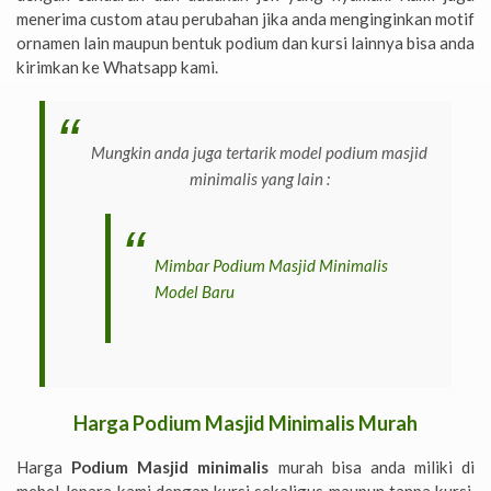
menerima custom atau perubahan jika anda menginginkan motif
ornamen lain maupun bentuk podium dan kursi lainnya bisa anda
kirimkan ke Whatsapp kami.
Mungkin anda juga tertarik model podium masjid
minimalis yang lain :
Mimbar Podium Masjid Minimalis
Model Baru
Harga Podium Masjid Minimalis Murah
Harga
Podium Masjid minimalis
murah bisa anda miliki di