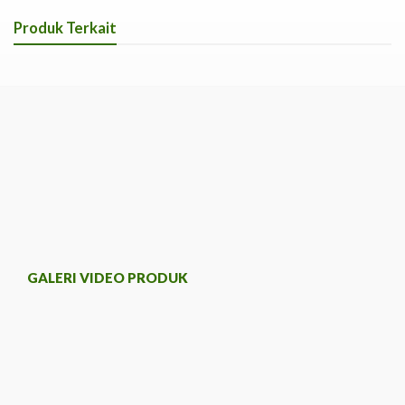
Produk Terkait
GALERI VIDEO PRODUK