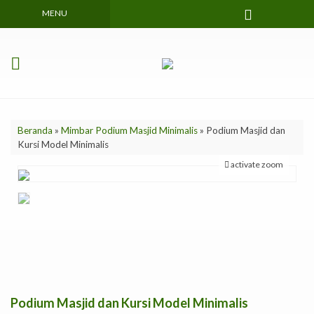
MENU
Beranda
»
Mimbar Podium Masjid Minimalis
»
Podium Masjid dan
Kursi Model Minimalis
activate zoom
Podium Masjid dan Kursi Model Minimalis