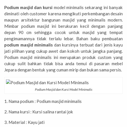
Podium masjid dan kursi
model minimalis sekarang ini banyak
diminati oleh customer karena mengikuti perkembangan desain
maupun arsitektur bangunan masjid yang minimalis modern.
Mimbar podium masjid ini berukuran kecil dengan panjang
depan 90 cm sehingga cocok untuk masjid yang tempat
pengimamannya tidak terlalu lebar. Bahan baku pembuatan
podium masjid minimalis
dan kursinya terbuat dari jenis kayu
jati pilihan yang cukup awet dan kokoh untuk jangka panjang.
Podium masjid minimalis ini merupakan produk custom yang
cukup sulit bahkan tidak bisa anda temui di pasaran mebel
Jepara dengan bentuk yang cuman mirip dan bukan sama persis.
Podium Masjid dan Kursi Model Minimalis
1. Nama podium : Podium masjid minimalis
2. Nama kursi : Kursi salina rantai jok
3. Material : Kayu jati