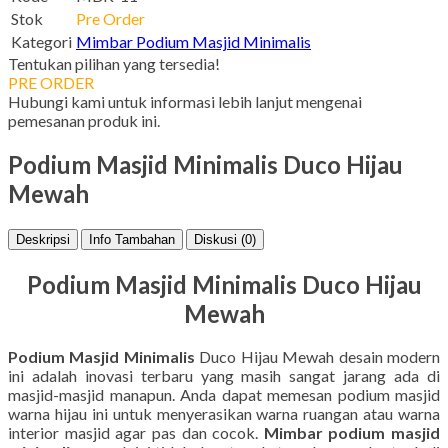
Stok
Pre Order
Kategori
Mimbar Podium Masjid Minimalis
Tentukan pilihan yang tersedia!
PRE ORDER
Hubungi kami untuk informasi lebih lanjut mengenai
pemesanan produk ini.
Podium Masjid Minimalis Duco Hijau
Mewah
Deskripsi
Info Tambahan
Diskusi (0)
Podium Masjid Minimalis Duco Hijau
Mewah
Podium Masjid Minimalis
Duco Hijau Mewah desain modern
ini adalah inovasi terbaru yang masih sangat jarang ada di
masjid-masjid manapun. Anda dapat memesan podium masjid
warna hijau ini untuk menyerasikan warna ruangan atau warna
interior masjid agar pas dan cocok.
Mimbar podium masjid