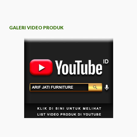
GALERI VIDEO PRODUK