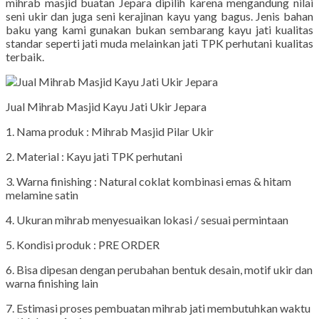
mihrab masjid buatan Jepara dipilih karena mengandung nilai
seni ukir dan juga seni kerajinan kayu yang bagus. Jenis bahan
baku yang kami gunakan bukan sembarang kayu jati kualitas
standar seperti jati muda melainkan jati TPK perhutani kualitas
terbaik.
Jual Mihrab Masjid Kayu Jati Ukir Jepara
1. Nama produk : Mihrab Masjid Pilar Ukir
2. Material : Kayu jati TPK perhutani
3. Warna finishing : Natural coklat kombinasi emas & hitam
melamine satin
4. Ukuran mihrab menyesuaikan lokasi / sesuai permintaan
5. Kondisi produk : PRE ORDER
6. Bisa dipesan dengan perubahan bentuk desain, motif ukir dan
warna finishing lain
7. Estimasi proses pembuatan mihrab jati membutuhkan waktu