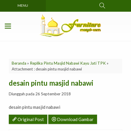
MENU
Beranda
»
Replika Pintu Masjid Nabawi Kayu Jati TPK
»
Attachment : desain pintu masjid nabawi
desain pintu masjid nabawi
Diunggah pada 26 September 2018
desain pintu masjid nabawi
Original Post
Download Gambar