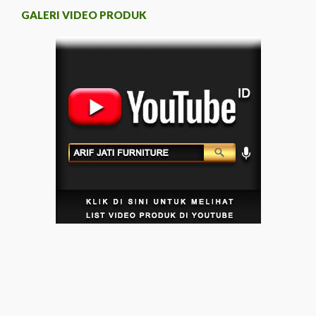
GALERI VIDEO PRODUK